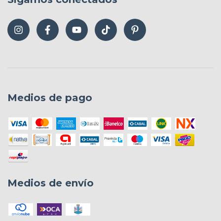
Medios de pago
Medios de envío