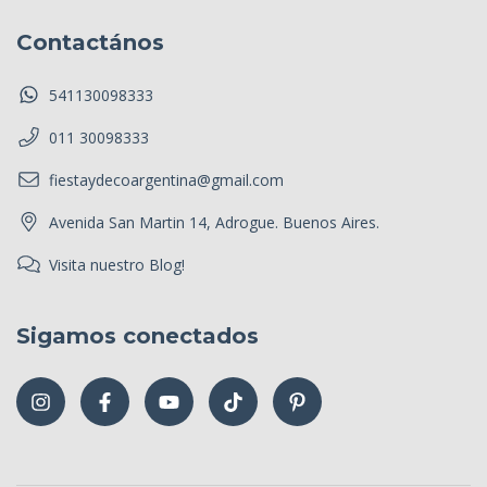
Contactános
541130098333
011 30098333
fiestaydecoargentina@gmail.com
Avenida San Martin 14, Adrogue. Buenos Aires.
Visita nuestro Blog!
Sigamos conectados