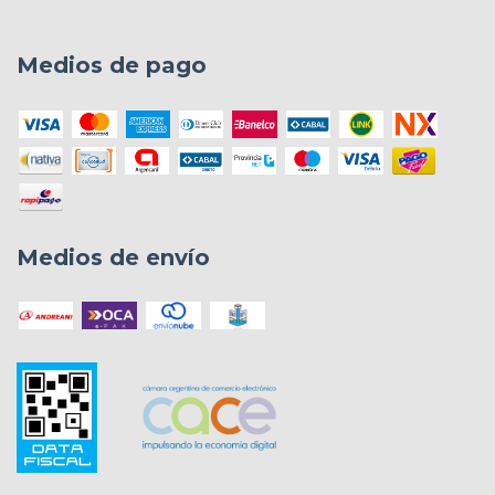
Medios de pago
Medios de envío