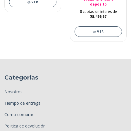
VER
depósito
3
cuotas sin interés de
$5.496,67
VER
Categorías
Nosotros
Tiempo de entrega
Como comprar
Politica de devolución