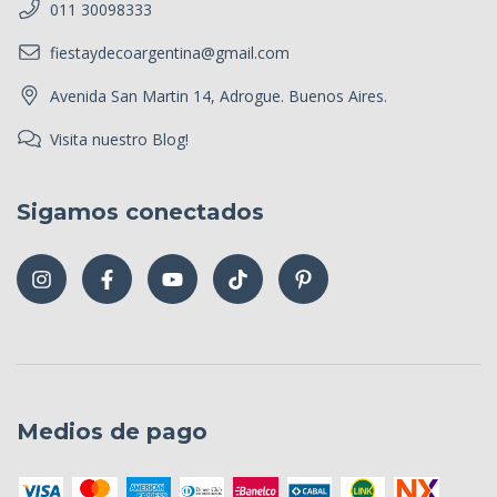
011 30098333
fiestaydecoargentina@gmail.com
Avenida San Martin 14, Adrogue. Buenos Aires.
Visita nuestro Blog!
Sigamos conectados
Medios de pago