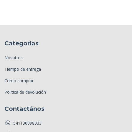
Categorías
Nosotros
Tiempo de entrega
Como comprar
Politica de devolución
Contactános
541130098333