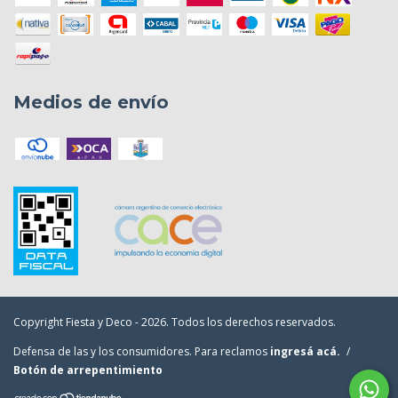
Medios de envío
Copyright Fiesta y Deco - 2026. Todos los derechos reservados.
Defensa de las y los consumidores. Para reclamos
ingresá acá.
/
Botón de arrepentimiento