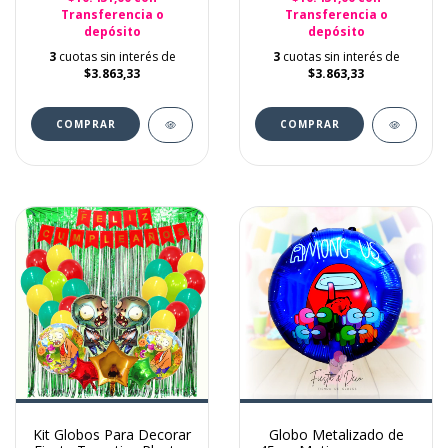
Transferencia o
Transferencia o
depósito
depósito
3
cuotas sin interés de
3
cuotas sin interés de
$3.863,33
$3.863,33
Kit Globos Para Decorar
Globo Metalizado de