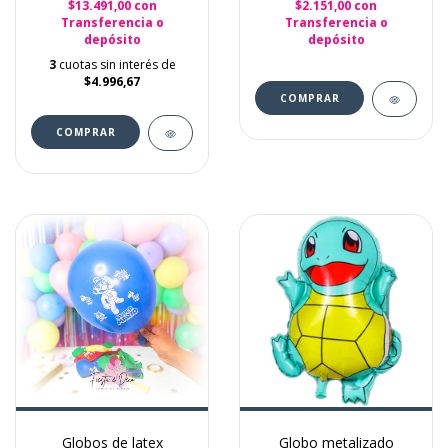
$13.491,00
con
$2.151,00
con
Transferencia o
Transferencia o
depósito
depósito
3
cuotas sin interés de
$4.996,67
Globos de latex
Globo metalizado