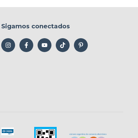
Sigamos conectados