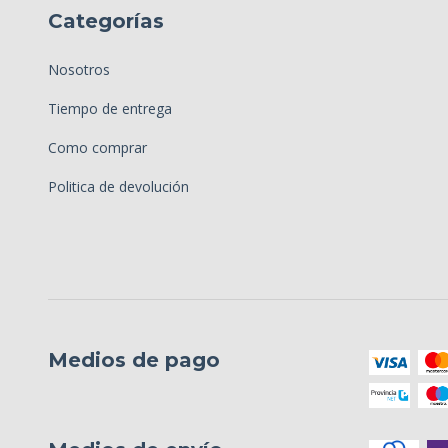
Categorías
Nosotros
Tiempo de entrega
Como comprar
Politica de devolución
Medios de pago