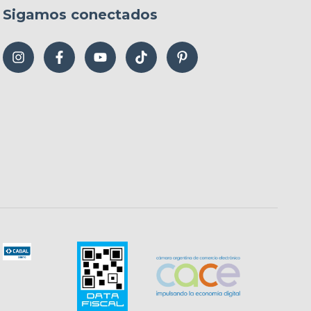
Sigamos conectados