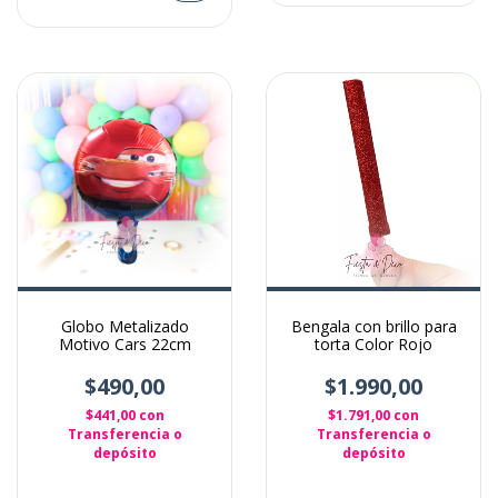
Globo Metalizado
Bengala con brillo para
Motivo Cars 22cm
torta Color Rojo
$490,00
$1.990,00
$441,00
con
$1.791,00
con
Transferencia o
Transferencia o
depósito
depósito