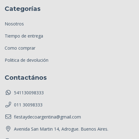
Categorías
Nosotros
Tiempo de entrega
Como comprar
Politica de devolución
Contactános
541130098333
011 30098333
fiestaydecoargentina@gmail.com
Avenida San Martin 14, Adrogue. Buenos Aires.