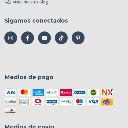
Visita nuestro Blog!
Sigamos conectados
Medios de pago
Medios de envío