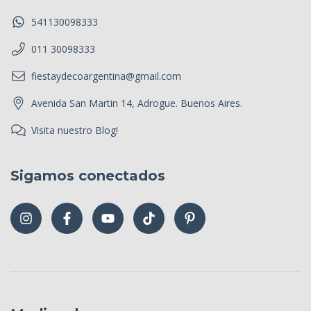
541130098333
011 30098333
fiestaydecoargentina@gmail.com
Avenida San Martin 14, Adrogue. Buenos Aires.
Visita nuestro Blog!
Sigamos conectados