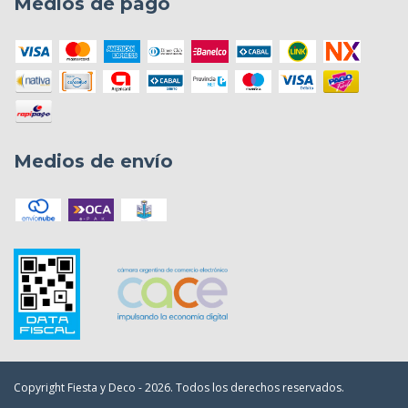
Medios de pago
Medios de envío
Copyright Fiesta y Deco - 2026. Todos los derechos reservados.