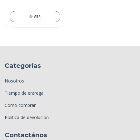
VER
Categorías
Nosotros
Tiempo de entrega
Como comprar
Politica de devolución
Contactános